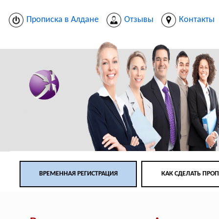
Прописка в Алдане
Отзывы
Контакты
ВРЕМЕННАЯ РЕГИСТРАЦИЯ
КАК СДЕЛАТЬ ПРО